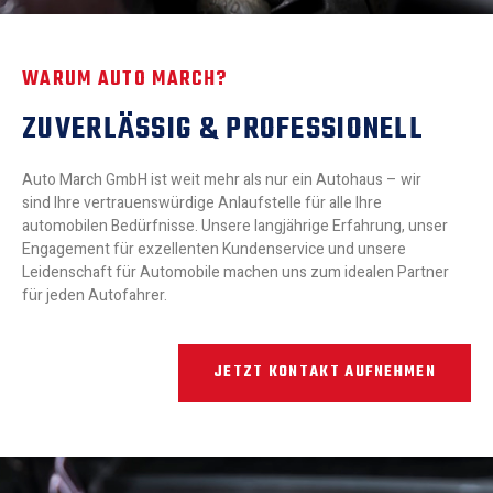
WARUM AUTO MARCH?
ZUVERLÄSSIG & PROFESSIONELL
Auto March GmbH ist weit mehr als nur ein Autohaus – wir
sind Ihre vertrauenswürdige Anlaufstelle für alle Ihre
automobilen Bedürfnisse. Unsere langjährige Erfahrung, unser
Engagement für exzellenten Kundenservice und unsere
Leidenschaft für Automobile machen uns zum idealen Partner
für jeden Autofahrer.
JETZT KONTAKT AUFNEHMEN