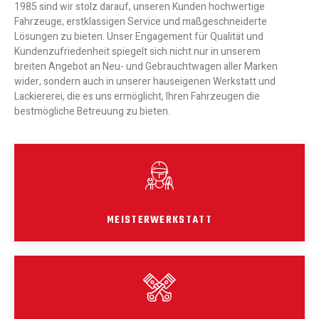
1985 sind wir stolz darauf, unseren Kunden hochwertige
Fahrzeuge, erstklassigen Service und maßgeschneiderte
Lösungen zu bieten. Unser Engagement für Qualität und
Kundenzufriedenheit spiegelt sich nicht nur in unserem
breiten Angebot an Neu- und Gebrauchtwagen aller Marken
wider, sondern auch in unserer hauseigenen Werkstatt und
Lackiererei, die es uns ermöglicht, Ihren Fahrzeugen die
bestmögliche Betreuung zu bieten.
MEISTERWERKSTATT