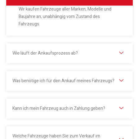
Wir kaufen Fahrzeuge aller Marken, Modelle und
Baujahre an, unabhängig vom Zustand des
Fahrzeugs.
Wie läuft der Ankaufsprozess ab?
Was benötige ich für den Ankauf meines Fahrzeugs?
Kann ich mein Fahrzeug auch in Zahlung geben?
Welche Fahrzeuge haben Sie zum Verkauf im