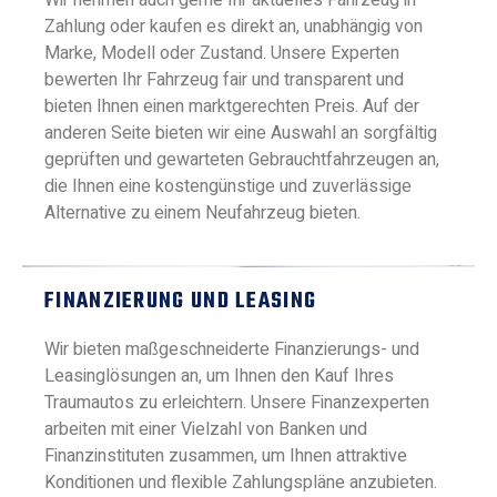
Wir nehmen auch gerne Ihr aktuelles Fahrzeug in
Zahlung oder kaufen es direkt an, unabhängig von
Marke, Modell oder Zustand. Unsere Experten
bewerten Ihr Fahrzeug fair und transparent und
bieten Ihnen einen marktgerechten Preis. Auf der
anderen Seite bieten wir eine Auswahl an sorgfältig
geprüften und gewarteten Gebrauchtfahrzeugen an,
die Ihnen eine kostengünstige und zuverlässige
Alternative zu einem Neufahrzeug bieten.
FINANZIERUNG UND LEASING
Wir bieten maßgeschneiderte Finanzierungs- und
Leasinglösungen an, um Ihnen den Kauf Ihres
Traumautos zu erleichtern. Unsere Finanzexperten
arbeiten mit einer Vielzahl von Banken und
Finanzinstituten zusammen, um Ihnen attraktive
Konditionen und flexible Zahlungspläne anzubieten.