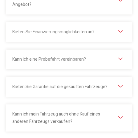
Angebot?
Bieten Sie Finanzierungsmöglichkeiten an?
Kann ich eine Probefahrt vereinbaren?
Bieten Sie Garantie auf die gekauften Fahrzeuge?
Kann ich mein Fahrzeug auch ohne Kauf eines
anderen Fahrzeugs verkaufen?