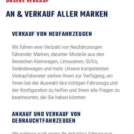
UNSERE VERKAUF
AN & VERKAUF ALLER MARKEN
VERKAUF VON NEUFAHRZEUGEN
Wir führen eine Vielzahl von Neufahrzeugen
führender Marken, darunter Modelle aus den
Bereichen Kleinwagen, Limousinen, SUVs,
Geländewagen und mehr. Unsere kompetenten
Verkaufsberater stehen Ihnen zur Verfügung, um
Ihnen bei der Auswahl des richtigen Fahrzeugs und
der Konfiguration zu helfen und Ihnen alle Fragen zu
beantworten, die Sie haben könnten.
ANKAUF UND VERKAUF VON
GEBRAUCHTFAHRZEUGEN