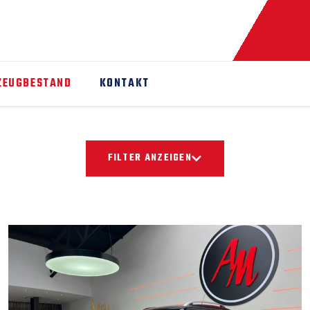
ZEUGBESTAND
KONTAKT
FILTER ANZEIGEN