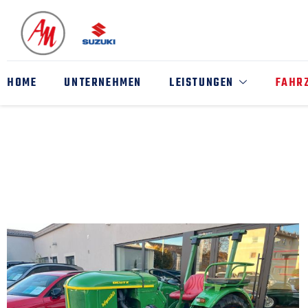
HOME
UNTERNEHMEN
LEISTUNGEN
FAHR